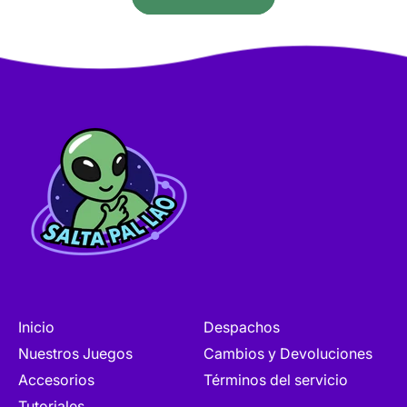
Inicio
Despachos
Nuestros Juegos
Cambios y Devoluciones
Accesorios
Términos del servicio
Tutoriales