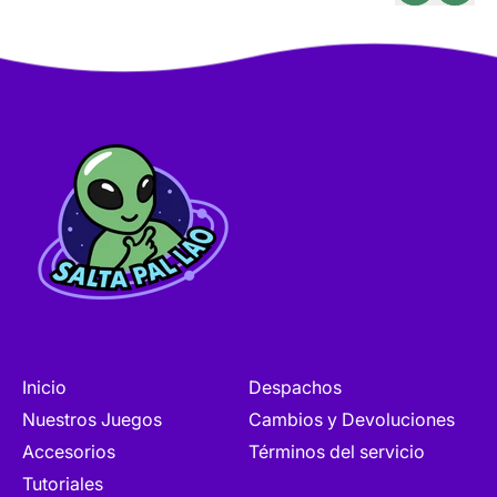
Queman
Inicio
Despachos
Nuestros Juegos
Cambios y Devoluciones
Accesorios
Términos del servicio
Tutoriales