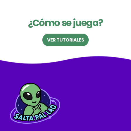
¿Cómo se juega?
VER TUTORIALES